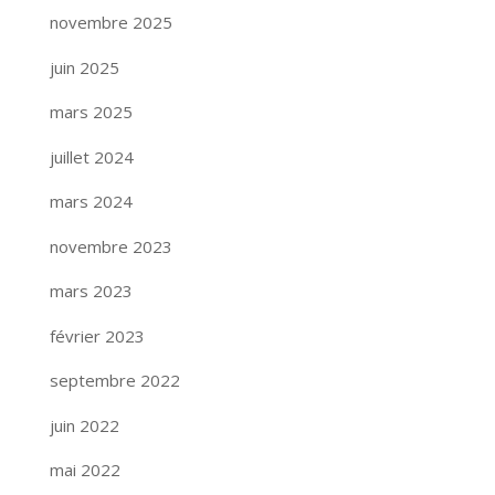
novembre 2025
juin 2025
mars 2025
juillet 2024
mars 2024
novembre 2023
mars 2023
février 2023
septembre 2022
juin 2022
mai 2022