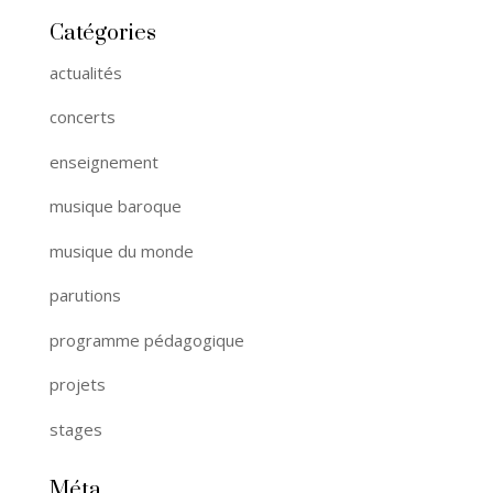
Catégories
actualités
concerts
enseignement
musique baroque
musique du monde
parutions
programme pédagogique
projets
stages
Méta