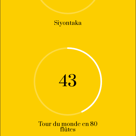
Siyontaka
43
Tour du monde en 80
flûtes