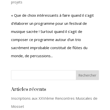
projets
« Que de choix intéressants à faire quand il s’agit
d’élaborer un programme pour un festival de
musique sacrée ! Surtout quand il s’agit de
composer ce programme autour d’un trio
sacrément improbable constitué de flûtes du
monde, de percussions...
Articles récents
Inscriptions aux XXVIème Rencontres Musicales de
Mosset