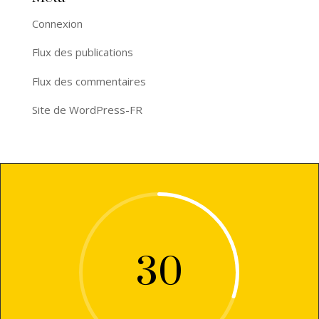
Connexion
Flux des publications
Flux des commentaires
Site de WordPress-FR
30