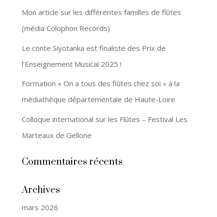
Mon article sur les différentes familles de flûtes
(média Colophon Records)
Le conte Siyotanka est finaliste des Prix de
l’Enseignement Musical 2025 !
Formation « On a tous des flûtes chez soi » à la
médiathèque départementale de Haute-Loire
Colloque international sur les Flûtes – Festival Les
Marteaux de Gellone
Commentaires récents
Archives
mars 2026