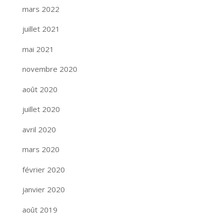
mars 2022
juillet 2021
mai 2021
novembre 2020
août 2020
juillet 2020
avril 2020
mars 2020
février 2020
janvier 2020
août 2019