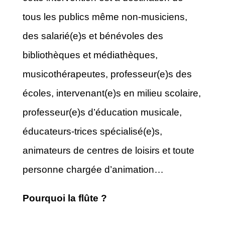
tous les publics même non-musiciens,
des salarié(e)s et bénévoles des
bibliothèques et médiathèques,
musicothérapeutes, professeur(e)s des
écoles, intervenant(e)s en milieu scolaire,
professeur(e)s d’éducation musicale,
éducateurs-trices spécialisé(e)s,
animateurs de centres de loisirs et toute
personne chargée d’animation…
Pourquoi la flûte ?