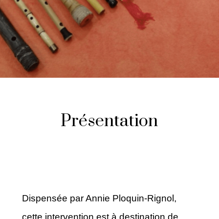
Présentation
Dispensée par Annie Ploquin-Rignol,
cette intervention est à destination
de