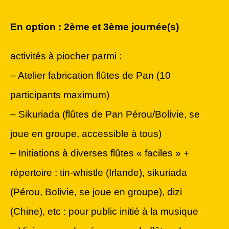
En option : 2ème et 3ème journée(s)
activités à piocher parmi :
– Atelier fabrication flûtes de Pan (10
participants maximum)
– Sikuriada (flûtes de Pan Pérou/Bolivie, se
joue en groupe, accessible à tous)
– Initiations à diverses flûtes « faciles » +
répertoire : tin-whistle (Irlande), sikuriada
(Pérou, Bolivie, se joue en groupe), dizi
(Chine), etc : pour public initié à la musique