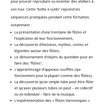
pour pouvoir reproduire ou inventer des ateliers à
son tour. Cette “boîte à outils” reprend les
séquences pratiquées pendant cette formation,
notamment :
La présentation d’une trentaine de flûtes et
l’explication de leur fonctionnement,
La découverte d’histoires, mythes, contes et
légendes autour des flûtes,
Le détournement d’objets du quotidien pour en
faire des “flûtes”,
L’apprentissage d’appeaux-soufflés (qui
fonctionnent pour la plupart comme des flûtes),
La découverte qu’un simple tube peut être flûte
et qu’avec plusieurs tubes on peut – en collectif
ou en individuel – faire de la musique,
L’expérimentation des « flûtes harmoniques ».