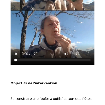
Objectifs de l’intervention
Se construire une “boîte à outils” autour des flûtes