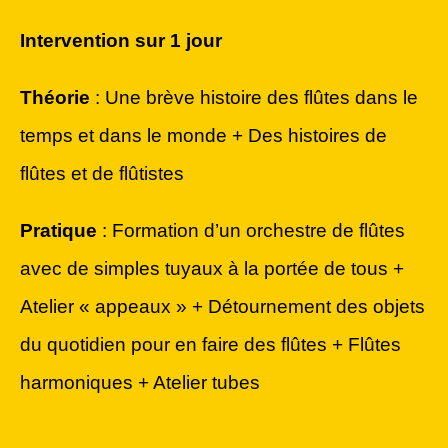
Intervention sur 1 jour
Théorie
: Une brève histoire des flûtes dans le
temps et dans le monde + Des histoires de
flûtes et de flûtistes
Pratique
: Formation d’un orchestre de flûtes
avec de simples tuyaux à la portée de tous +
Atelier « appeaux » + Détournement des objets
du quotidien pour en faire des flûtes + Flûtes
harmoniques + Atelier tubes