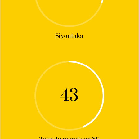
Siyontaka
43