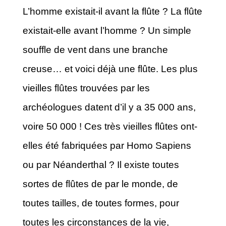
L’homme existait-il avant la flûte ? La flûte
existait-elle avant l’homme ? Un simple
souffle de vent dans une branche
creuse… et voici déjà une flûte. Les plus
vieilles flûtes trouvées par les
archéologues datent d’il y a 35 000 ans,
voire 50 000 ! Ces très vieilles flûtes ont-
elles été fabriquées par Homo Sapiens
ou par Néanderthal ? Il existe toutes
sortes de flûtes de par le monde, de
toutes tailles, de toutes formes, pour
toutes les circonstances de la vie,