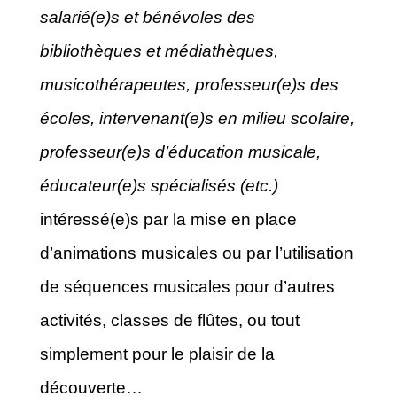
salarié(e)s et bénévoles des
bibliothèques et médiathèques,
musicothérapeutes, professeur(e)s des
écoles, intervenant(e)s en milieu scolaire,
professeur(e)s d’éducation musicale,
éducateur(e)s spécialisés (etc.)
intéressé(e)s par la mise en place
d’animations musicales ou par l’utilisation
de séquences musicales pour d’autres
activités, classes de flûtes, ou tout
simplement pour le plaisir de la
découverte…