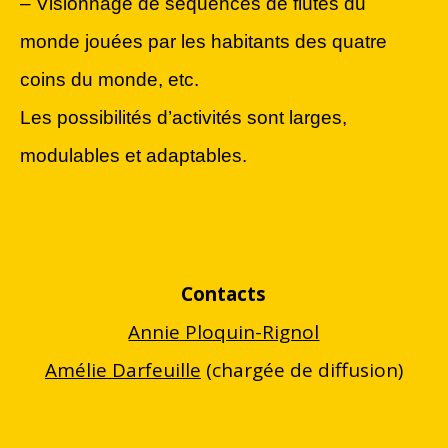
– Visionnage de séquences de flûtes du
monde jouées par les habitants des quatre
coins du monde, etc.
Les possibilités d’activités sont larges,
modulables et adaptables.
Contacts
Annie Ploquin-Rignol
Amélie Darfeuille
(chargée de diffusion)