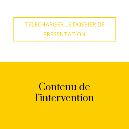
TÉLECHARGER LE DOSSIER DE
PRESENTATION
Contenu de
l’intervention