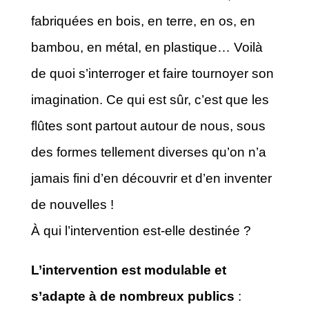
fabriquées en bois, en terre, en os, en
bambou, en métal, en plastique… Voilà
de quoi s’interroger et faire tournoyer son
imagination. Ce qui est sûr, c’est que les
flûtes sont partout autour de nous, sous
des formes tellement diverses qu’on n’a
jamais fini d’en découvrir et d’en inventer
de nouvelles !
À qui l’intervention est-elle destinée ?
L’intervention est modulable et
s’adapte à de nombreux publics
: