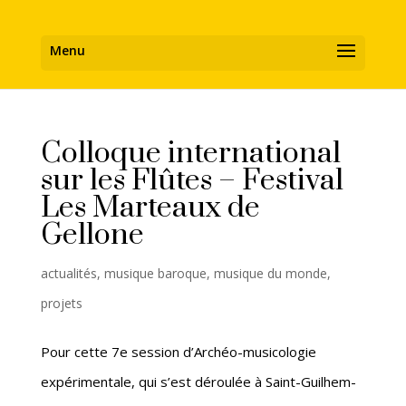
Colloque international
sur les Flûtes – Festival
Les Marteaux de
Gellone
actualités
,
musique baroque
,
musique du monde
,
projets
Pour cette 7e session d’Archéo-musicologie
expérimentale, qui s’est déroulée à Saint-Guilhem-