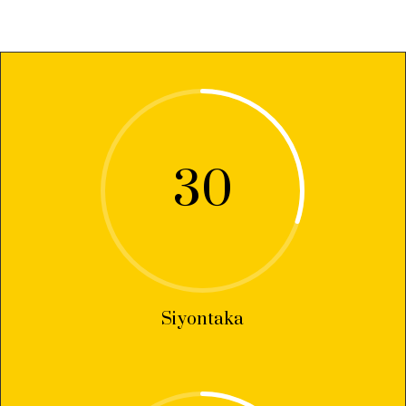
30
Siyontaka