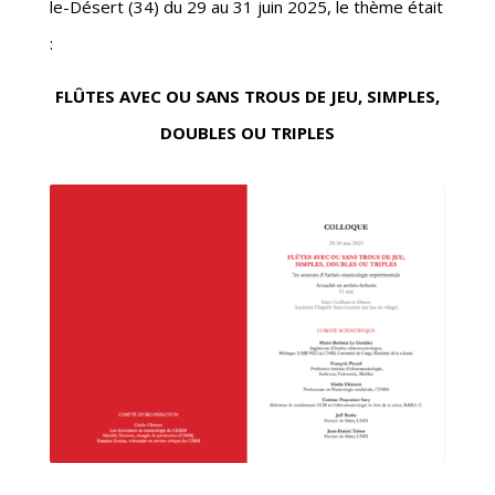
le-Désert (34) du 29 au 31 juin 2025, le thème était
:
FLÛTES AVEC OU SANS TROUS DE JEU, SIMPLES,
DOUBLES OU TRIPLES