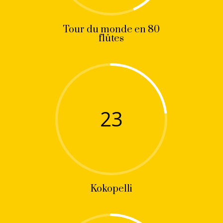
Tour du monde en 80
flûtes
23
Kokopelli