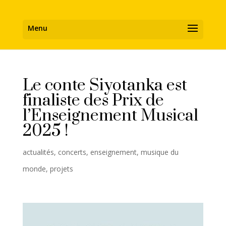
Le conte Siyotanka est
finaliste des Prix de
l’Enseignement Musical
2025 !
actualités
,
concerts
,
enseignement
,
musique du
monde
,
projets