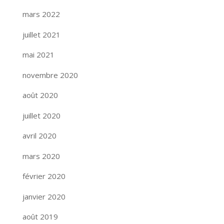
mars 2022
juillet 2021
mai 2021
novembre 2020
août 2020
juillet 2020
avril 2020
mars 2020
février 2020
janvier 2020
août 2019