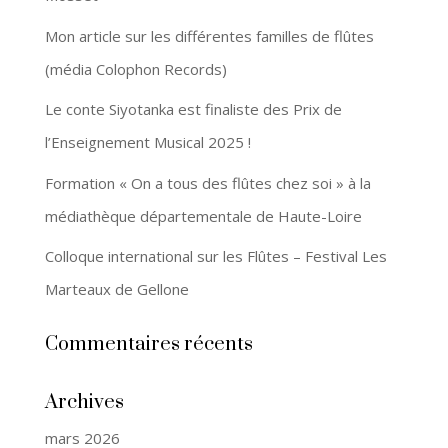
Mon article sur les différentes familles de flûtes
(média Colophon Records)
Le conte Siyotanka est finaliste des Prix de
l’Enseignement Musical 2025 !
Formation « On a tous des flûtes chez soi » à la
médiathèque départementale de Haute-Loire
Colloque international sur les Flûtes – Festival Les
Marteaux de Gellone
Commentaires récents
Archives
mars 2026