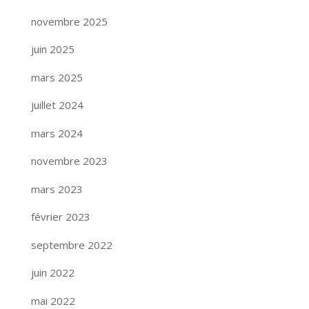
novembre 2025
juin 2025
mars 2025
juillet 2024
mars 2024
novembre 2023
mars 2023
février 2023
septembre 2022
juin 2022
mai 2022