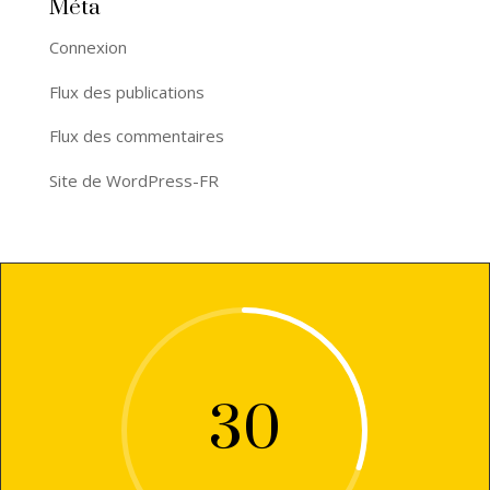
Méta
Connexion
Flux des publications
Flux des commentaires
Site de WordPress-FR
30