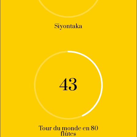
Siyontaka
43
Tour du monde en 80
flûtes