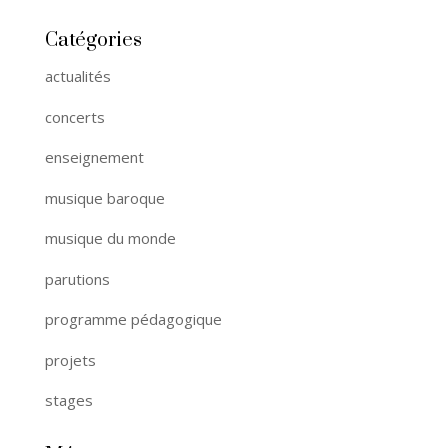
Catégories
actualités
concerts
enseignement
musique baroque
musique du monde
parutions
programme pédagogique
projets
stages