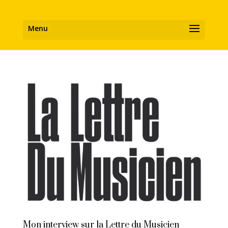
Mon interview sur la Lettre du Musicien