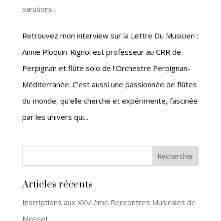
parutions
Retrouvez mon interview sur la Lettre Du Musicien :
Annie Ploquin-Rignol est professeur au CRR de
Perpignan et flûte solo de l’Orchestre Perpignan-
Méditerranée. C’est aussi une passionnée de flûtes
du monde, qu’elle cherche et expérimente, fascinée
par les univers qui...
Articles récents
Inscriptions aux XXVIème Rencontres Musicales de
Mosset