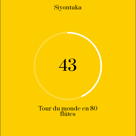
Siyontaka
43
Tour du monde en 80
flûtes