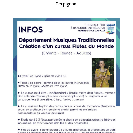
Perpignan.