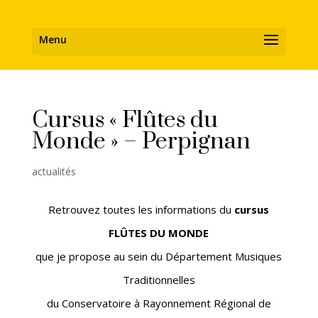
Cursus « Flûtes du
Monde » – Perpignan
actualités
Retrouvez toutes les informations du
cursus
FLÛTES DU MONDE
que je propose au sein du Département Musiques
Traditionnelles
du Conservatoire à Rayonnement Régional de