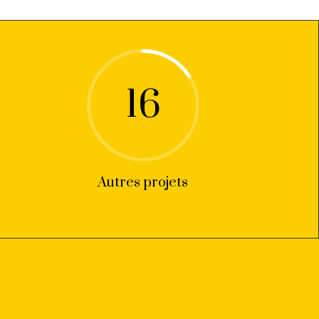
16
Autres projets