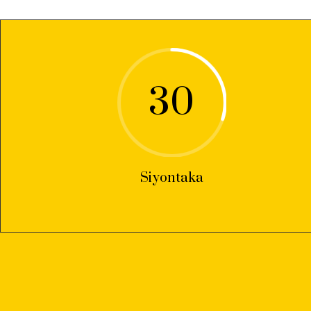
30
Siyontaka