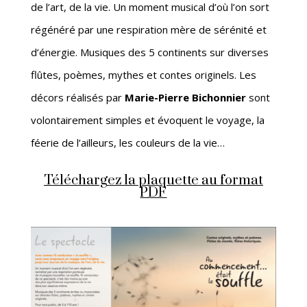
de l’art, de la vie. Un moment musical d’où l’on sort
régénéré par une respiration mère de sérénité et
d’énergie. Musiques des 5 continents sur diverses
flûtes, poèmes, mythes et contes originels. Les
décors réalisés par
Marie-Pierre Bichonnier
sont
volontairement simples et évoquent le voyage, la
féerie de l’ailleurs, les couleurs de la vie…
Téléchargez la plaquette au format
PDF