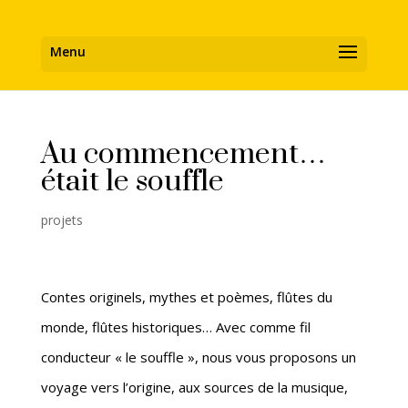
Au commencement…
était le souffle
projets
Contes originels, mythes et poèmes, flûtes du
monde, flûtes historiques… Avec comme fil
conducteur « le souffle », nous vous proposons un
voyage vers l’origine, aux sources de la musique,